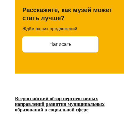
Расскажите, как музей может
стать лучше?
Ждём ваших предложений
Написать
Всероссийский обзор перспективных
направлений развития муниципальных
образований в социальной сфере