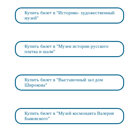
Купить билет в "Историко- художественный
музей"
Купить билет в "Музеи истории русского
платка и шали"
Купить билет в "Выставочный зал дом
Широкова"
Купить билет в "Музей космонавта Валерия
Быковского"