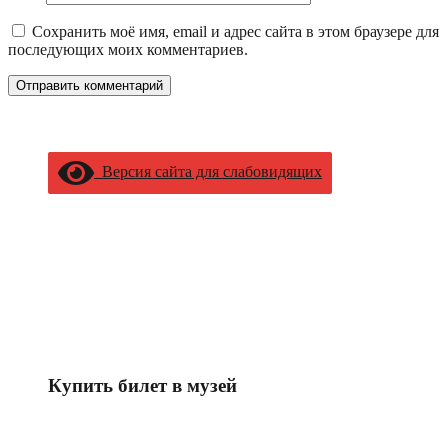
Сохранить моё имя, email и адрес сайта в этом браузере для
последующих моих комментариев.
Версия сайта для слабовидящих
Купить билет в музей