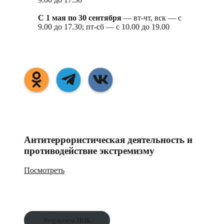
С 1 мая по 30 сентября
— вт-чт, вск — с
9.00 до 17.30; пт-сб — с 10.00 до 19.00
Антитеррористическая деятельность и
противодействие экстремизму
Посмотреть
Результаты НОК