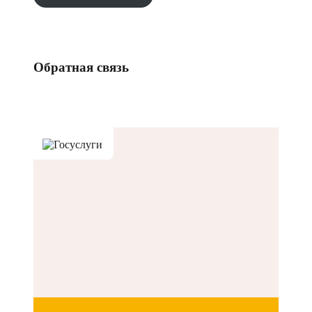
Обратная связь