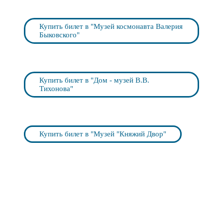
Купить билет в "Музей космонавта Валерия
Быковского"
Купить билет в "Дом - музей В.В.
Тихонова"
Купить билет в "Музей "Княжий Двор"