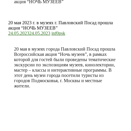
акция “НОЧЬ МУЗЕЕВ”
20 мая 2023 г. в музеях г. Павловский Посад прошла
акция “НОЧЬ МУЗЕЕВ”
24.05.2023
24.05.2023
inf0psk
20 мая в музеях города Павловский Посад прошла
Всероссийская акция “Ночь музеев”, в рамках
которой для гостей были проведены тематические
экскурсии по экспозициям музеев, кинолектории,
мастер – классы и интерактивные программы. В
этот день музеи города посетили туристы из
городов Подмосковья, г. Москвы и местные
жители.