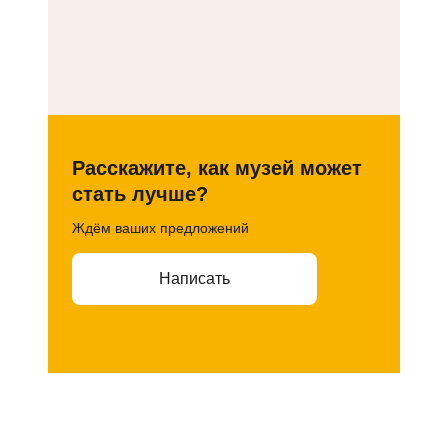
Расскажите, как музей может
стать лучше?
Ждём ваших предложений
Написать