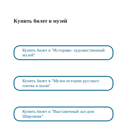
Купить билет в музей
Купить билет в "Историко- художественный
музей"
Купить билет в "Музеи истории русского
платка и шали"
Купить билет в "Выставочный зал дом
Широкова"