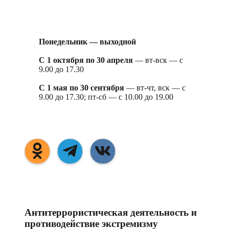
Понедельник — выходной
С 1 октября по 30 апреля
— вт-вск — с
9.00 до 17.30
С 1 мая по 30 сентября
— вт-чт, вск — с
9.00 до 17.30; пт-сб — с 10.00 до 19.00
Антитеррористическая деятельность и
противодействие экстремизму