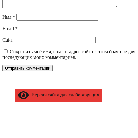
Имя
*
Email
*
Сайт
Сохранить моё имя, email и адрес сайта в этом браузере для
последующих моих комментариев.
Версия сайта для слабовидящих