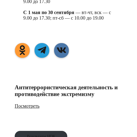
9.00 до 17.30
С 1 мая по 30 сентября
— вт-чт, вск — с
9.00 до 17.30; пт-сб — с 10.00 до 19.00
Антитеррористическая деятельность и
противодействие экстремизму
Посмотреть
Результаты НОК