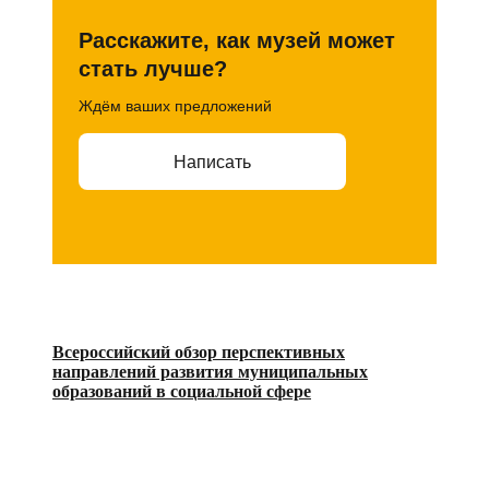
Расскажите, как музей может
стать лучше?
Ждём ваших предложений
Написать
Всероссийский обзор перспективных
направлений развития муниципальных
образований в социальной сфере