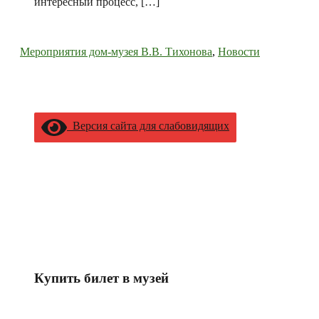
интересный процесс, […]
Мероприятия дом-музея В.В. Тихонова
,
Новости
Версия сайта для слабовидящих
Купить билет в музей