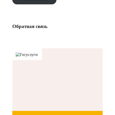
Обратная связь