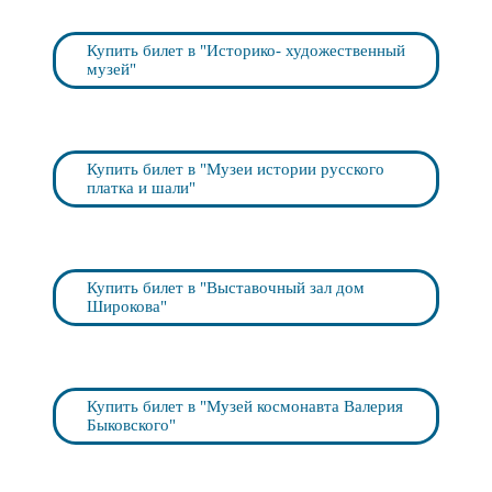
Купить билет в "Историко- художественный
музей"
Купить билет в "Музеи истории русского
платка и шали"
Купить билет в "Выставочный зал дом
Широкова"
Купить билет в "Музей космонавта Валерия
Быковского"