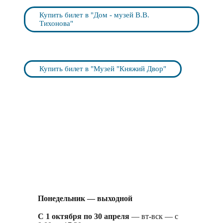
Купить билет в "Дом - музей В.В.
Тихонова"
Купить билет в "Музей "Княжий Двор"
Понедельник — выходной
С 1 октября по 30 апреля
— вт-вск — с