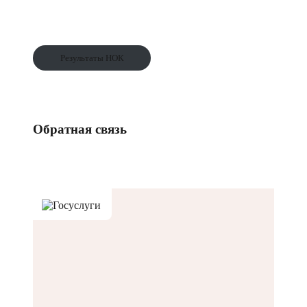
Результаты НОК
Обратная связь