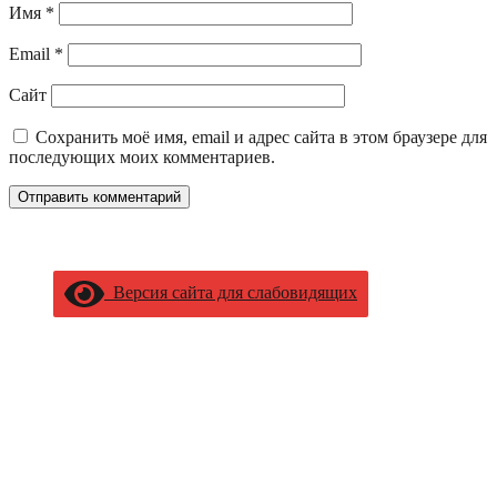
Имя
*
Email
*
Сайт
Сохранить моё имя, email и адрес сайта в этом браузере для
последующих моих комментариев.
Версия сайта для слабовидящих