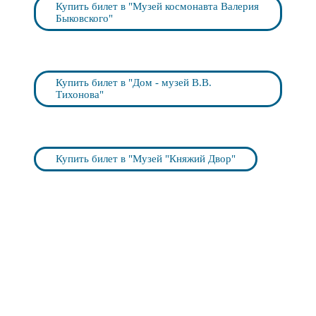
Купить билет в "Музей космонавта Валерия
Быковского"
Купить билет в "Дом - музей В.В.
Тихонова"
Купить билет в "Музей "Княжий Двор"