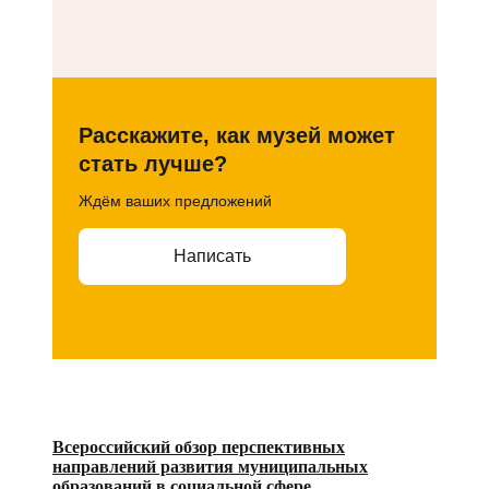
Расскажите, как музей может
стать лучше?
Ждём ваших предложений
Написать
Всероссийский обзор перспективных
направлений развития муниципальных
образований в социальной сфере