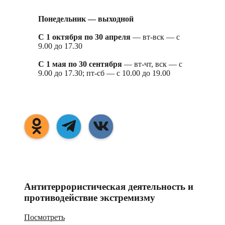
Понедельник — выходной
С 1 октября по 30 апреля
— вт-вск — с
9.00 до 17.30
С 1 мая по 30 сентября
— вт-чт, вск — с
9.00 до 17.30; пт-сб — с 10.00 до 19.00
Антитеррористическая деятельность и
противодействие экстремизму
Посмотреть