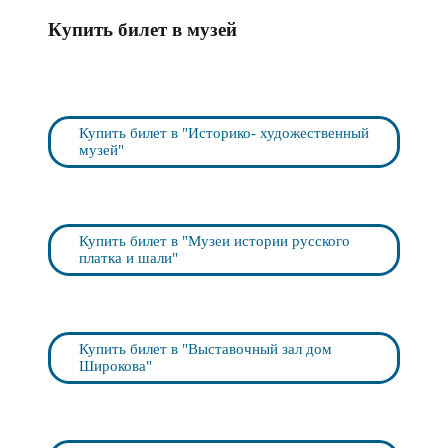
Купить билет в музей
Купить билет в "Историко- художественный
музей"
Купить билет в "Музеи истории русского
платка и шали"
Купить билет в "Выставочный зал дом
Широкова"